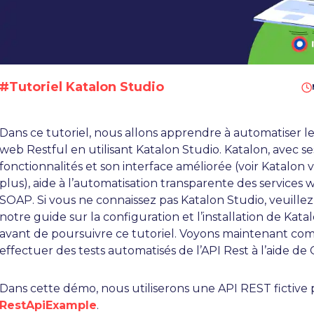
#Tutoriel Katalon Studio
Dans ce tutoriel, nous allons apprendre à automatiser le
web Restful en utilisant Katalon Studio. Katalon, avec s
fonctionnalités et son interface améliorée (voir Katalon v
plus), aide à l’automatisation transparente des services 
SOAP. Si vous ne connaissez pas Katalon Studio, veuille
notre guide sur la configuration et l’installation de Kata
avant de poursuivre ce tutoriel. Voyons maintenant c
effectuer des tests automatisés de l’API Rest à l’aide de 
Dans cette démo, nous utiliserons une API REST fictive
RestApiExample
.