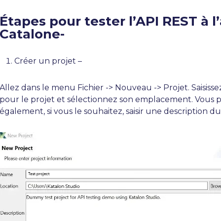
Étapes pour tester l’API REST à l
Catalone-
Créer un projet –
Allez dans le menu Fichier -> Nouveau -> Projet. Saisis
pour le projet et sélectionnez son emplacement. Vous
également, si vous le souhaitez, saisir une description du