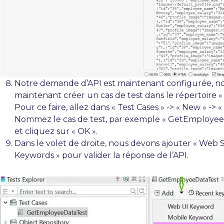
Notre demande d’API est maintenant configurée, n
maintenant créer un cas de test dans le répertoire « 
Pour ce faire, allez dans « Test Cases » -> « New » -> «
Nommez le cas de test, par exemple « GetEmployee
et cliquez sur « OK ».
Dans le volet de droite, nous devons ajouter « Web 
Keywords » pour valider la réponse de l’API.