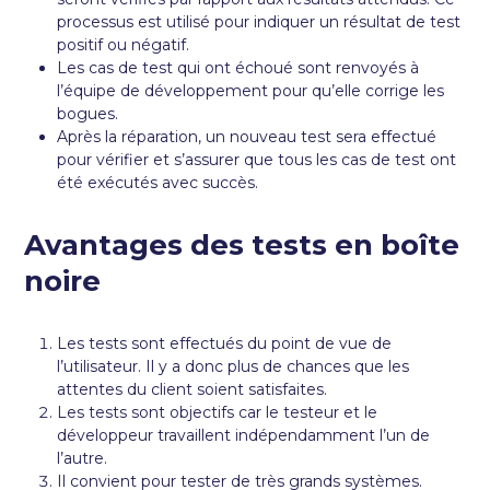
processus est utilisé pour indiquer un résultat de test
positif ou négatif.
Les cas de test qui ont échoué sont renvoyés à
l’équipe de développement pour qu’elle corrige les
bogues.
Après la réparation, un nouveau test sera effectué
pour vérifier et s’assurer que tous les cas de test ont
été exécutés avec succès.
Avantages des tests en boîte
noire
Les tests sont effectués du point de vue de
l’utilisateur. Il y a donc plus de chances que les
attentes du client soient satisfaites.
Les tests sont objectifs car le testeur et le
développeur travaillent indépendamment l’un de
l’autre.
Il convient pour tester de très grands systèmes.