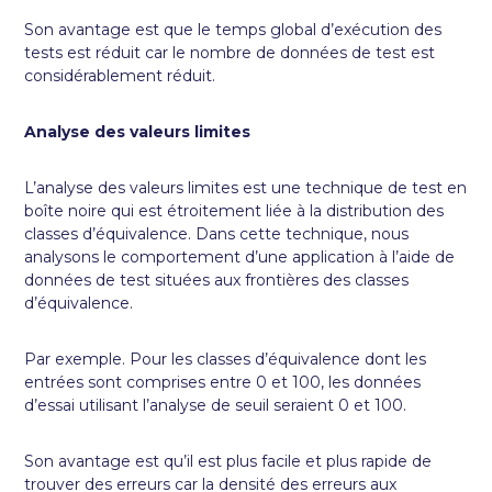
Son avantage est que le temps global d’exécution des
tests est réduit car le nombre de données de test est
considérablement réduit.
Analyse des valeurs limites
L’analyse des valeurs limites est une technique de test en
boîte noire qui est étroitement liée à la distribution des
classes d’équivalence. Dans cette technique, nous
analysons le comportement d’une application à l’aide de
données de test situées aux frontières des classes
d’équivalence.
Par exemple. Pour les classes d’équivalence dont les
entrées sont comprises entre 0 et 100, les données
d’essai utilisant l’analyse de seuil seraient 0 et 100.
Son avantage est qu’il est plus facile et plus rapide de
trouver des erreurs car la densité des erreurs aux