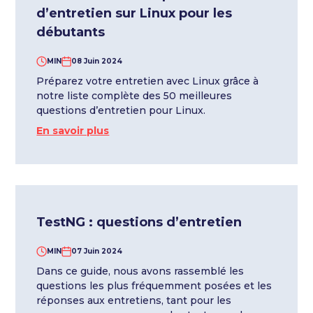
d’entretien sur Linux pour les
débutants
MIN
08 Juin 2024
Préparez votre entretien avec Linux grâce à
notre liste complète des 50 meilleures
questions d’entretien pour Linux.
En savoir plus
TestNG : questions d’entretien
MIN
07 Juin 2024
Dans ce guide, nous avons rassemblé les
questions les plus fréquemment posées et les
réponses aux entretiens, tant pour les