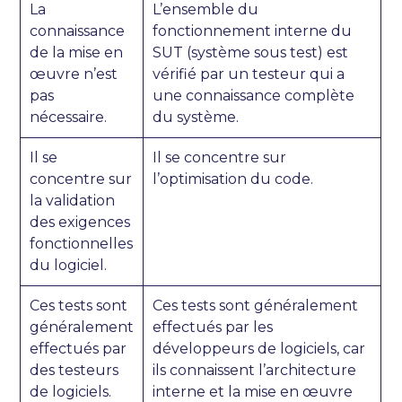
La
L’ensemble du
connaissance
fonctionnement interne du
de la mise en
SUT (système sous test) est
œuvre n’est
vérifié par un testeur qui a
pas
une connaissance complète
nécessaire.
du système.
Il se
Il se concentre sur
concentre sur
l’optimisation du code.
la validation
des exigences
fonctionnelles
du logiciel.
Ces tests sont
Ces tests sont généralement
généralement
effectués par les
effectués par
développeurs de logiciels, car
des testeurs
ils connaissent l’architecture
de logiciels.
interne et la mise en œuvre