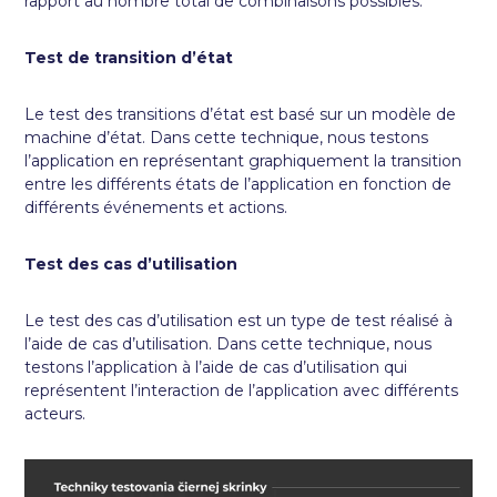
rapport au nombre total de combinaisons possibles.
Test de transition d’état
Le test des transitions d’état est basé sur un modèle de
machine d’état. Dans cette technique, nous testons
l’application en représentant graphiquement la transition
entre les différents états de l’application en fonction de
différents événements et actions.
Test des cas d’utilisation
Le test des cas d’utilisation est un type de test réalisé à
l’aide de cas d’utilisation. Dans cette technique, nous
testons l’application à l’aide de cas d’utilisation qui
représentent l’interaction de l’application avec différents
acteurs.