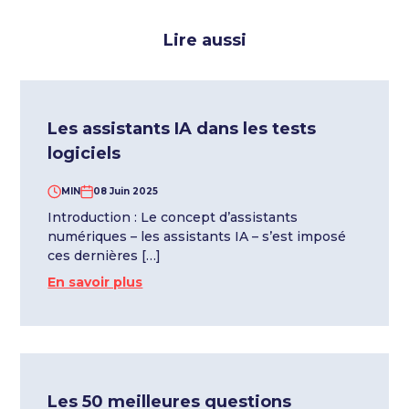
Lire aussi
Les assistants IA dans les tests
logiciels
MIN
08 Juin 2025
Introduction : Le concept d’assistants
numériques – les assistants IA – s’est imposé
ces dernières […]
En savoir plus
Les 50 meilleures questions