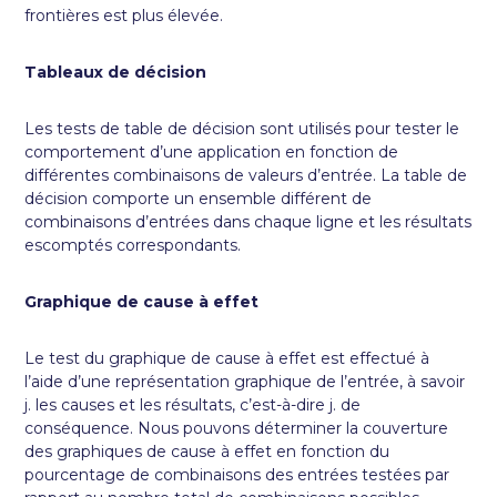
frontières est plus élevée.
Tableaux de décision
Les tests de table de décision sont utilisés pour tester le
comportement d’une application en fonction de
différentes combinaisons de valeurs d’entrée. La table de
décision comporte un ensemble différent de
combinaisons d’entrées dans chaque ligne et les résultats
escomptés correspondants.
Graphique de cause à effet
Le test du graphique de cause à effet est effectué à
l’aide d’une représentation graphique de l’entrée, à savoir
j. les causes et les résultats, c’est-à-dire j. de
conséquence. Nous pouvons déterminer la couverture
des graphiques de cause à effet en fonction du
pourcentage de combinaisons des entrées testées par