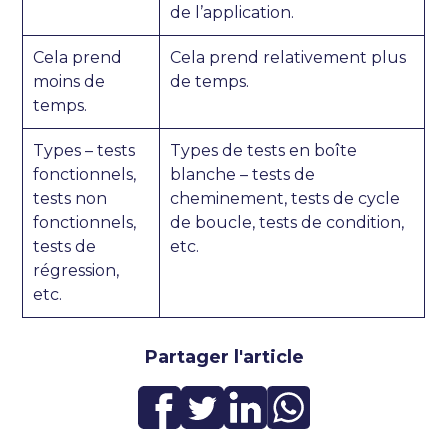
de l’application.
Cela prend
Cela prend relativement plus
moins de
de temps.
temps.
Types – tests
Types de tests en boîte
fonctionnels,
blanche – tests de
tests non
cheminement, tests de cycle
fonctionnels,
de boucle, tests de condition,
tests de
etc.
régression,
etc.
Partager l'article