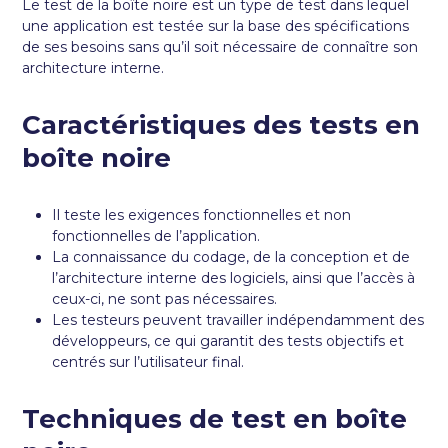
Le test de la boîte noire est un type de test dans lequel
une application est testée sur la base des spécifications
de ses besoins sans qu’il soit nécessaire de connaître son
architecture interne.
Caractéristiques des tests en
boîte noire
Il teste les exigences fonctionnelles et non
fonctionnelles de l’application.
La connaissance du codage, de la conception et de
l’architecture interne des logiciels, ainsi que l’accès à
ceux-ci, ne sont pas nécessaires.
Les testeurs peuvent travailler indépendamment des
développeurs, ce qui garantit des tests objectifs et
centrés sur l’utilisateur final.
Techniques de test en boîte