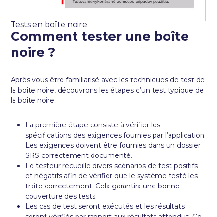
Tests en boîte noire
Comment tester une boîte
noire ?
Après vous être familiarisé avec les techniques de test de
la boîte noire, découvrons les étapes d’un test typique de
la boîte noire.
La première étape consiste à vérifier les
spécifications des exigences fournies par l’application.
Les exigences doivent être fournies dans un dossier
SRS correctement documenté.
Le testeur recueille divers scénarios de test positifs
et négatifs afin de vérifier que le système testé les
traite correctement. Cela garantira une bonne
couverture des tests.
Les cas de test seront exécutés et les résultats
seront vérifiés par rapport aux résultats attendus. Ce