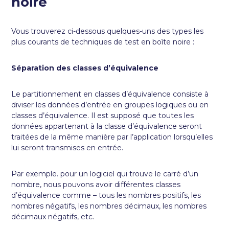
noire
Vous trouverez ci-dessous quelques-uns des types les
plus courants de techniques de test en boîte noire :
Séparation des classes d’équivalence
Le partitionnement en classes d’équivalence consiste à
diviser les données d’entrée en groupes logiques ou en
classes d’équivalence. Il est supposé que toutes les
données appartenant à la classe d’équivalence seront
traitées de la même manière par l’application lorsqu’elles
lui seront transmises en entrée.
Par exemple. pour un logiciel qui trouve le carré d’un
nombre, nous pouvons avoir différentes classes
d’équivalence comme – tous les nombres positifs, les
nombres négatifs, les nombres décimaux, les nombres
décimaux négatifs, etc.