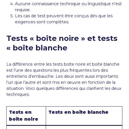
Aucune connaissance technique ou linguistique n’est
requise.
Les cas de test peuvent être conçus dès que les
exigences sont complètes.
Tests « boîte noire » et tests
« boîte blanche
La différence entre les tests boîte noire et boîte blanche
est l’une des questions les plus fréquentes lors des
entretiens d’embauche. Les deux sont aussi importants
l’un que l’autre et sont mis en œuvre en fonction de la
situation. Voici quelques différences qui clarifient les deux
techniques.
Tests en
Tests en boîte blanche
boîte noire