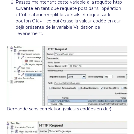
Passez maintenant cette variable à la requête http
suivante en tant que requête post dans l’opération
« L’utilisateur remplit les détails et clique sur le
bouton OK » – ce qui écrase la valeur codée en dur
déjà présente de la variable Validation de
l’événement.
Demande sans corrélation (valeurs codées en dur)