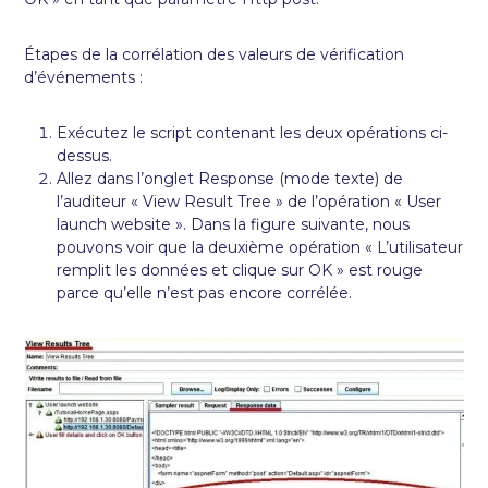
Étapes de la corrélation des valeurs de vérification
d’événements :
Exécutez le script contenant les deux opérations ci-
dessus.
Allez dans l’onglet Response (mode texte) de
l’auditeur « View Result Tree » de l’opération « User
launch website ». Dans la figure suivante, nous
pouvons voir que la deuxième opération « L’utilisateur
remplit les données et clique sur OK » est rouge
parce qu’elle n’est pas encore corrélée.