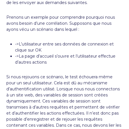
de les envoyer aux demandes suivantes.
Prenons un exemple pour comprendre pourquoi nous
avons besoin d’une corrélation. Supposons que nous
ayons vécu un scénario dans lequel :
->L’utilisateur entre ses données de connexion et
clique sur OK
->La page d’accueil s’ouvre et l’utilisateur effectue
d’autres actions
Si nous rejouons ce scénario, le test échouera même
pour un seul utilisateur. Cela est dû au mécanisme
d’authentification utilisé. Lorsque nous nous connectons
à un site web, des variables de session sont créées
dynamiquement. Ces variables de session sont
transmises à d’autres requêtes et permettent de vérifier
et d’authentifier les actions effectuées. Il n’est donc pas
possible d’enregistrer et de rejouer les requêtes
contenant ces variables. Dans ce cas, nous devons lier les