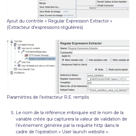
Ajout du contrôle « Regular Expression Extractor »
(Extracteur d’expressions régulières)
Paramètres de l’extracteur R.E. remplis
Le nom de la référence imbriquée est le nom de la
variable créée qui capturera la valeur de validation de
l’événement générée par la requête http dans le
cadre de l’opération « User launch website ».