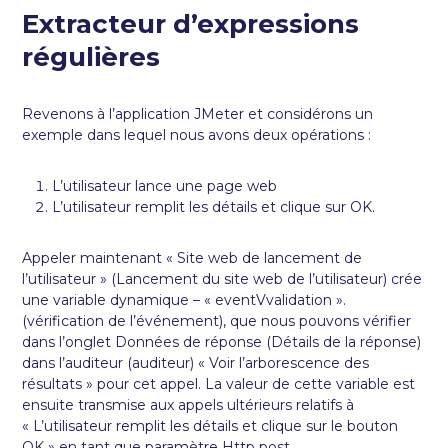
Extracteur d’expressions
régulières
Revenons à l’application JMeter et considérons un
exemple dans lequel nous avons deux opérations :
L’utilisateur lance une page web
L’utilisateur remplit les détails et clique sur OK.
Appeler maintenant « Site web de lancement de
l’utilisateur » (Lancement du site web de l’utilisateur) crée
une variable dynamique – « eventVvalidation ».
(vérification de l’événement), que nous pouvons vérifier
dans l’onglet Données de réponse (Détails de la réponse)
dans l’auditeur (auditeur) « Voir l’arborescence des
résultats » pour cet appel. La valeur de cette variable est
ensuite transmise aux appels ultérieurs relatifs à
« L’utilisateur remplit les détails et clique sur le bouton
OK » en tant que paramètre Http post.