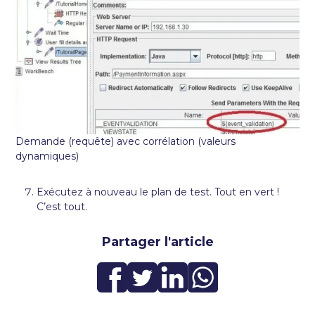
Demande (requête) avec corrélation (valeurs
dynamiques)
Exécutez à nouveau le plan de test. Tout en vert !
C’est tout.
Partager l'article