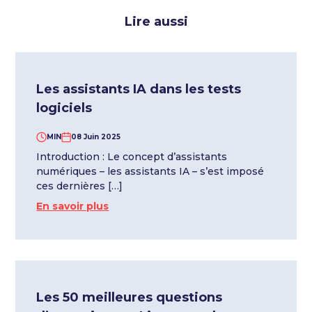
Lire aussi
Les assistants IA dans les tests
logiciels
MIN
08 Juin 2025
Introduction : Le concept d’assistants
numériques – les assistants IA – s’est imposé
ces dernières […]
En savoir plus
Les 50 meilleures questions