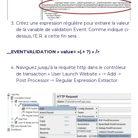
Créez une expression régulière pour extraire la valeur
de la variable de validation Event. Comme indiqué ci-
dessus, l’E.R. à cette fin sera :
__EVENTVALIDATION » value= »(.+ ?) » />
Naviguez jusqu’à la requête http dans le contrôleur
de transaction « User Launch Website » -> Add ->
Post Processor -> Regular Expression Extractor.