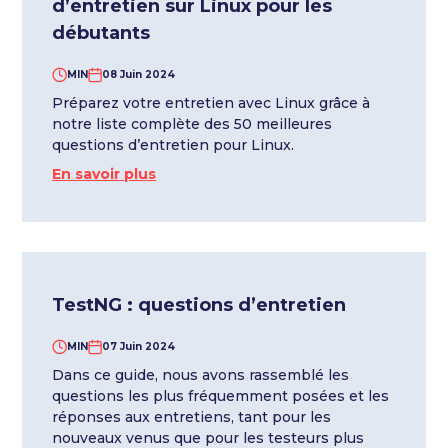
d’entretien sur Linux pour les
débutants
MIN
08 Juin 2024
Préparez votre entretien avec Linux grâce à
notre liste complète des 50 meilleures
questions d’entretien pour Linux.
En savoir plus
TestNG : questions d’entretien
MIN
07 Juin 2024
Dans ce guide, nous avons rassemblé les
questions les plus fréquemment posées et les
réponses aux entretiens, tant pour les
nouveaux venus que pour les testeurs plus