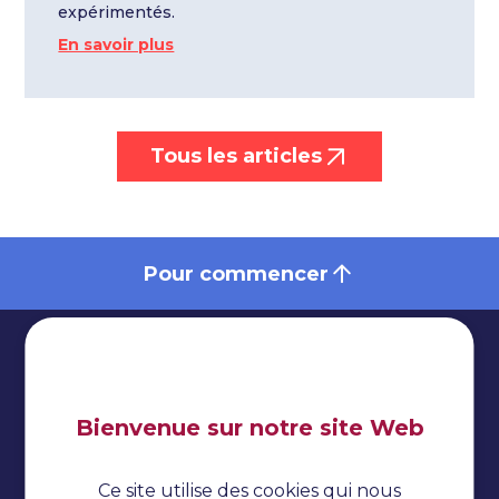
expérimentés.
En savoir plus
Tous les articles
Pour commencer
Bienvenue sur notre site Web
Impressum
Politique de confidentialité
Ce site utilise des cookies qui nous