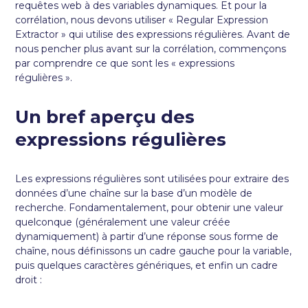
requêtes web à des variables dynamiques. Et pour la
corrélation, nous devons utiliser « Regular Expression
Extractor » qui utilise des expressions régulières. Avant de
nous pencher plus avant sur la corrélation, commençons
par comprendre ce que sont les « expressions
régulières ».
Un bref aperçu des
expressions régulières
Les expressions régulières sont utilisées pour extraire des
données d’une chaîne sur la base d’un modèle de
recherche. Fondamentalement, pour obtenir une valeur
quelconque (généralement une valeur créée
dynamiquement) à partir d’une réponse sous forme de
chaîne, nous définissons un cadre gauche pour la variable,
puis quelques caractères génériques, et enfin un cadre
droit :