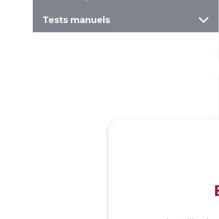
Tests manuels