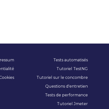
ressum
Tests automatisés
ntialité
Tutoriel TestNG
Cookies
Tutoriel sur le concombre
Questions d'entretien
Tests de performance
Tutoriel Jmeter