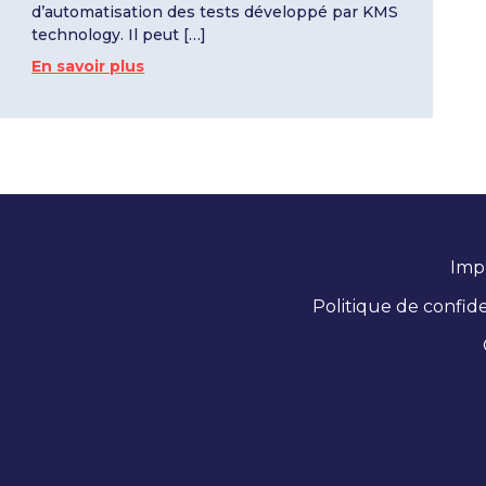
d’automatisation des tests développé par KMS
technology. Il peut […]
En savoir plus
Imp
Politique de confide