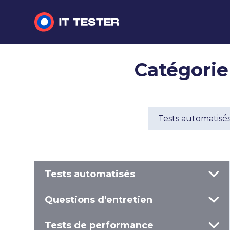
Tests automatisés
Catégorie 
Questions d'entretien
Tests de performance
Tests automatisé
Tests manuels
Tests automatisés
Questions d'entretien
Tests de performance