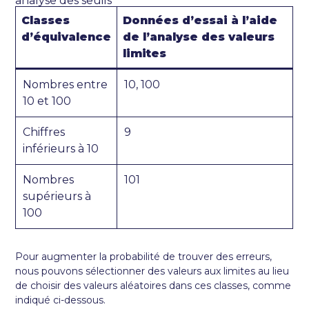
analyse des seuils
Classes
Données d’essai à l’aide
d’équivalence
de l’analyse des valeurs
limites
Nombres entre
10, 100
10 et 100
Chiffres
9
inférieurs à 10
Nombres
101
supérieurs à
100
Pour augmenter la probabilité de trouver des erreurs,
nous pouvons sélectionner des valeurs aux limites au lieu
de choisir des valeurs aléatoires dans ces classes, comme
indiqué ci-dessous.