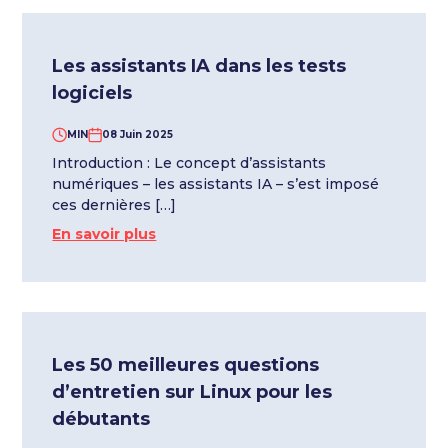
Les assistants IA dans les tests
logiciels
MIN
08 Juin 2025
Introduction : Le concept d’assistants
numériques – les assistants IA – s’est imposé
ces dernières […]
En savoir plus
Les 50 meilleures questions
d’entretien sur Linux pour les
débutants