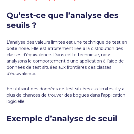
Qu’est-ce que l’analyse des
seuils ?
L’analyse des valeurs limites est une technique de test en
boîte noire. Elle est étroitement liée à la distribution des
classes d’équivalence. Dans cette technique, nous
analysons le comportement d’une application à l’aide de
données de test situées aux frontières des classes
d’équivalence.
En utilisant des données de test situées aux limites, il y a
plus de chances de trouver des bogues dans l’application
logicielle.
Exemple d’analyse de seuil