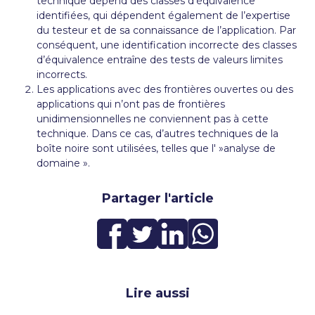
technique dépend des classes d’équivalence
identifiées, qui dépendent également de l’expertise
du testeur et de sa connaissance de l’application. Par
conséquent, une identification incorrecte des classes
d’équivalence entraîne des tests de valeurs limites
incorrects.
Les applications avec des frontières ouvertes ou des
applications qui n’ont pas de frontières
unidimensionnelles ne conviennent pas à cette
technique. Dans ce cas, d’autres techniques de la
boîte noire sont utilisées, telles que l' »analyse de
domaine ».
Partager l'article
Lire aussi