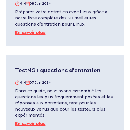
MIN
08 Juin 2024
Préparez votre entretien avec Linux grâce à
notre liste complète des 50 meilleures
questions d’entretien pour Linux.
En savoir plus
TestNG : questions d’entretien
MIN
07 Juin 2024
Dans ce guide, nous avons rassemblé les
questions les plus fréquemment posées et les
réponses aux entretiens, tant pour les
nouveaux venus que pour les testeurs plus
expérimentés.
En savoir plus