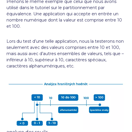
Prenons le même exemple que celui que nous avons
utilisé dans le tutoriel sur le partitionnement par
équivalence. Une application qui accepte en entrée un
nombre numérique dont la valeur est comprise entre 10
et 100.
Lors du test d’une telle application, nous la testerons non
seulement avec des valeurs comprises entre 10 et 100,
mais aussi avec d’autres ensembles de valeurs, tels que –
inférieur à 10, supérieur à 10, caractères spéciaux,
caractères alphanumériques, etc.