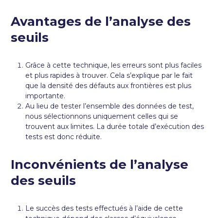
Avantages de l’analyse des
seuils
Grâce à cette technique, les erreurs sont plus faciles
et plus rapides à trouver. Cela s’explique par le fait
que la densité des défauts aux frontières est plus
importante.
Au lieu de tester l’ensemble des données de test,
nous sélectionnons uniquement celles qui se
trouvent aux limites. La durée totale d’exécution des
tests est donc réduite.
Inconvénients de l’analyse
des seuils
Le succès des tests effectués à l’aide de cette