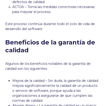
defectos de calidad.
ACTÚA – Toma las medidas correctoras necesarias
para mejorar el proceso.
Este proceso continúa durante todo el ciclo de vida de
desarrollo del software.
Beneficios de la garantía de
calidad
Algunos de los beneficios notables de la garantía de
calidad son los siguientes:
Mejora de la calidad – Sin duda, la garantía de calidad
mejora significativamente la calidad de un producto
o servicio de software, porque ayuda a las
organizaciones a asegurarse de que cumplen las
normas de calidad.
Ahorrar dinero – La garantía de calidad es un marco