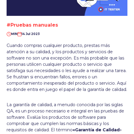
#Pruebas manuales
MIN
14 Jul 2023
Cuando compras cualquier producto, prestas más
atención a su calidad, y los productos y servicios de
software no son una excepción. Es más probable que las
personas utilicen cualquier producto o servicio que
satisfaga sus necesidades o les ayude a realizar una tarea.
Se frustran si encuentran fallos, errores o un
comportamiento inesperado del producto o servicio. Aquí
es donde entra en juego el papel de la garantía de calidad.
La garantía de calidad, a menudo conocida por las siglas
QA, es un proceso necesario e integral en las pruebas de
software. Evalúa los productos de software para
comprobar que cumplen las normas básicas y los
requisitos de calidad. El término
«Garantía de Calidad
»