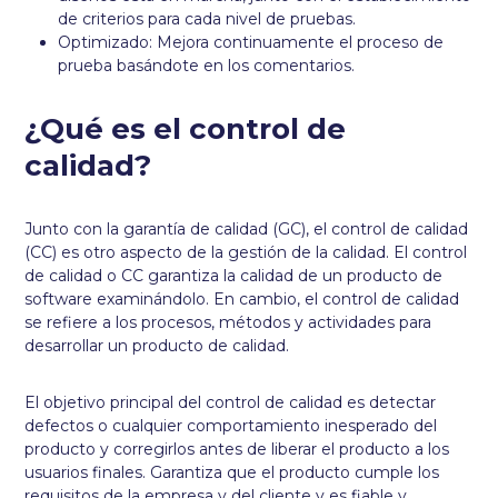
de criterios para cada nivel de pruebas.
Optimizado: Mejora continuamente el proceso de
prueba basándote en los comentarios.
¿Qué es el control de
calidad?
Junto con la garantía de calidad (GC), el control de calidad
(CC) es otro aspecto de la gestión de la calidad. El control
de calidad o CC garantiza la calidad de un producto de
software examinándolo. En cambio, el control de calidad
se refiere a los procesos, métodos y actividades para
desarrollar un producto de calidad.
El objetivo principal del control de calidad es detectar
defectos o cualquier comportamiento inesperado del
producto y corregirlos antes de liberar el producto a los
usuarios finales. Garantiza que el producto cumple los
requisitos de la empresa y del cliente y es fiable y