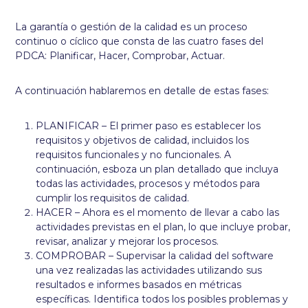
La garantía o gestión de la calidad es un proceso
continuo o cíclico que consta de las cuatro fases del
PDCA: Planificar, Hacer, Comprobar, Actuar.
A continuación hablaremos en detalle de estas fases:
PLANIFICAR – El primer paso es establecer los
requisitos y objetivos de calidad, incluidos los
requisitos funcionales y no funcionales. A
continuación, esboza un plan detallado que incluya
todas las actividades, procesos y métodos para
cumplir los requisitos de calidad.
HACER – Ahora es el momento de llevar a cabo las
actividades previstas en el plan, lo que incluye probar,
revisar, analizar y mejorar los procesos.
COMPROBAR – Supervisar la calidad del software
una vez realizadas las actividades utilizando sus
resultados e informes basados en métricas
específicas. Identifica todos los posibles problemas y