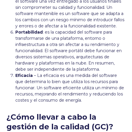
el software una vez entregado a los usuarios finales
sin comprometer su calidad y funcionalidad. Un
software mantenible es un software que se adapta a
los cambios con un riesgo mínimo de introducir fallos
y errores o de afectar a la funcionalidad existente.
Portabilidad
: es la capacidad del software para
transformarse de una plataforma, entorno o
infraestructura a otra sin afectar a su rendimiento y
funcionalidad. El software portátil debe funcionar en
diversos sistemas operativos, arquitecturas de
hardware y plataformas en la nube. En resumen,
debe ser independiente de la plataforma.
Eficacia
– La eficacia es una medida del software
que determina lo bien que utiliza los recursos para
funcionar. Un software eficiente utiliza un mínimo de
recursos, mejorando el rendimiento y reduciendo los
costes y el consumo de energía.
¿Cómo llevar a cabo la
gestión de la calidad (GC)?