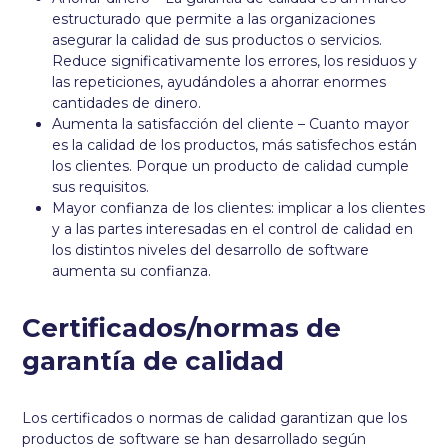
estructurado que permite a las organizaciones
asegurar la calidad de sus productos o servicios.
Reduce significativamente los errores, los residuos y
las repeticiones, ayudándoles a ahorrar enormes
cantidades de dinero.
Aumenta la satisfacción del cliente – Cuanto mayor
es la calidad de los productos, más satisfechos están
los clientes. Porque un producto de calidad cumple
sus requisitos.
Mayor confianza de los clientes: implicar a los clientes
y a las partes interesadas en el control de calidad en
los distintos niveles del desarrollo de software
aumenta su confianza.
Certificados/normas de
garantía de calidad
Los certificados o normas de calidad garantizan que los
productos de software se han desarrollado según