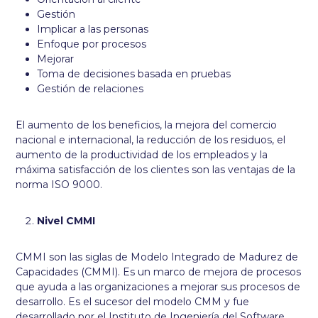
Gestión
Implicar a las personas
Enfoque por procesos
Mejorar
Toma de decisiones basada en pruebas
Gestión de relaciones
El aumento de los beneficios, la mejora del comercio
nacional e internacional, la reducción de los residuos, el
aumento de la productividad de los empleados y la
máxima satisfacción de los clientes son las ventajas de la
norma ISO 9000.
Nivel CMMI
CMMI son las siglas de Modelo Integrado de Madurez de
Capacidades (CMMI). Es un marco de mejora de procesos
que ayuda a las organizaciones a mejorar sus procesos de
desarrollo. Es el sucesor del modelo CMM y fue
desarrollado por el Instituto de Ingeniería del Software