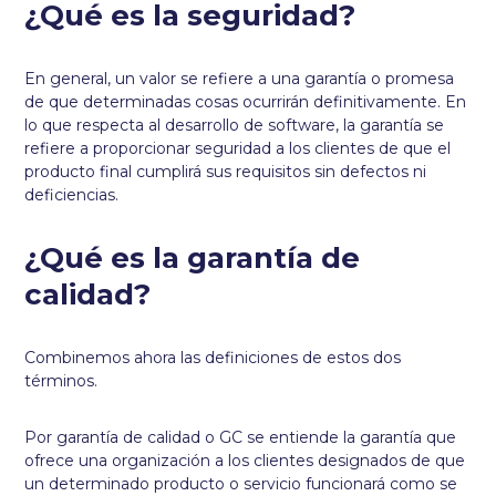
¿Qué es la seguridad?
En general, un valor se refiere a una garantía o promesa
de que determinadas cosas ocurrirán definitivamente. En
lo que respecta al desarrollo de software, la garantía se
refiere a proporcionar seguridad a los clientes de que el
producto final cumplirá sus requisitos sin defectos ni
deficiencias.
¿Qué es la garantía de
calidad?
Combinemos ahora las definiciones de estos dos
términos.
Por garantía de calidad o GC se entiende la garantía que
ofrece una organización a los clientes designados de que
un determinado producto o servicio funcionará como se