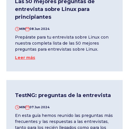
Las 50 mejores preguntas de
entrevista sobre Linux para
principiantes
MIN
08 Jun 2024
Prepárate para tu entrevista sobre Linux con
nuestra completa lista de las 50 mejores
preguntas para entrevistas sobre Linux.
Leer más
TestNG: preguntas de la entrevista
MIN
07 Jun 2024
En esta guía hemos reunido las preguntas más
frecuentes y las respuestas a las entrevistas,
tanto para los recién llegados como para los