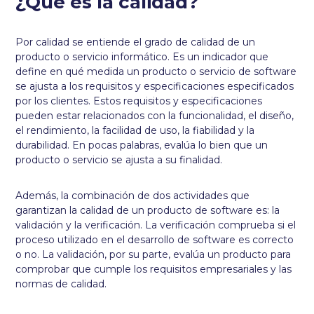
¿Qué es la calidad?
Por calidad se entiende el grado de calidad de un
producto o servicio informático. Es un indicador que
define en qué medida un producto o servicio de software
se ajusta a los requisitos y especificaciones especificados
por los clientes. Estos requisitos y especificaciones
pueden estar relacionados con la funcionalidad, el diseño,
el rendimiento, la facilidad de uso, la fiabilidad y la
durabilidad. En pocas palabras, evalúa lo bien que un
producto o servicio se ajusta a su finalidad.
Además, la combinación de dos actividades que
garantizan la calidad de un producto de software es: la
validación y la verificación. La verificación comprueba si el
proceso utilizado en el desarrollo de software es correcto
o no. La validación, por su parte, evalúa un producto para
comprobar que cumple los requisitos empresariales y las
normas de calidad.