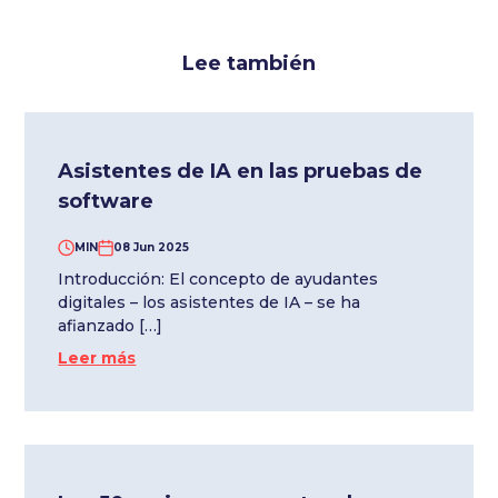
Lee también
Asistentes de IA en las pruebas de
software
MIN
08 Jun 2025
Introducción: El concepto de ayudantes
digitales – los asistentes de IA – se ha
afianzado […]
Leer más