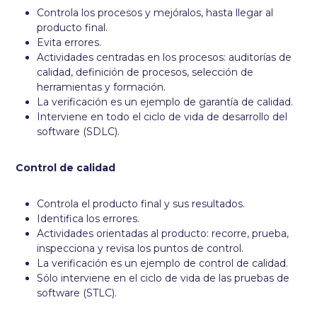
Controla los procesos y mejóralos, hasta llegar al
producto final.
Evita errores.
Actividades centradas en los procesos: auditorías de
calidad, definición de procesos, selección de
herramientas y formación.
La verificación es un ejemplo de garantía de calidad.
Interviene en todo el ciclo de vida de desarrollo del
software (SDLC).
Control de calidad
Controla el producto final y sus resultados.
Identifica los errores.
Actividades orientadas al producto: recorre, prueba,
inspecciona y revisa los puntos de control.
La verificación es un ejemplo de control de calidad.
Sólo interviene en el ciclo de vida de las pruebas de
software (STLC).