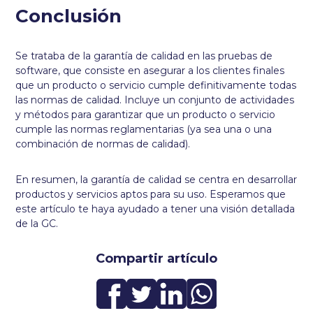
Conclusión
Se trataba de la garantía de calidad en las pruebas de
software, que consiste en asegurar a los clientes finales
que un producto o servicio cumple definitivamente todas
las normas de calidad. Incluye un conjunto de actividades
y métodos para garantizar que un producto o servicio
cumple las normas reglamentarias (ya sea una o una
combinación de normas de calidad).
En resumen, la garantía de calidad se centra en desarrollar
productos y servicios aptos para su uso. Esperamos que
este artículo te haya ayudado a tener una visión detallada
de la GC.
Compartir artículo