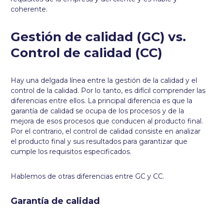
coherente.
Gestión de calidad (GC) vs.
Control de calidad (CC)
Hay una delgada línea entre la gestión de la calidad y el
control de la calidad. Por lo tanto, es difícil comprender las
diferencias entre ellos. La principal diferencia es que la
garantía de calidad se ocupa de los procesos y de la
mejora de esos procesos que conducen al producto final.
Por el contrario, el control de calidad consiste en analizar
el producto final y sus resultados para garantizar que
cumple los requisitos especificados.
Hablemos de otras diferencias entre GC y CC.
Garantía de calidad