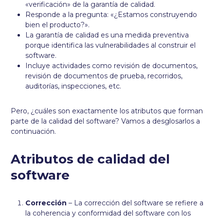
«verificación» de la garantía de calidad.
Responde a la pregunta: «¿Estamos construyendo
bien el producto?».
La garantía de calidad es una medida preventiva
porque identifica las vulnerabilidades al construir el
software.
Incluye actividades como revisión de documentos,
revisión de documentos de prueba, recorridos,
auditorías, inspecciones, etc.
Pero, ¿cuáles son exactamente los atributos que forman
parte de la calidad del software? Vamos a desglosarlos a
continuación.
Atributos de calidad del
software
Corrección
– La corrección del software se refiere a
la coherencia y conformidad del software con los