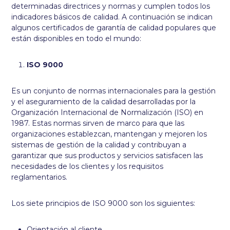
determinadas directrices y normas y cumplen todos los
indicadores básicos de calidad. A continuación se indican
algunos certificados de garantía de calidad populares que
están disponibles en todo el mundo:
ISO 9000
Es un conjunto de normas internacionales para la gestión
y el aseguramiento de la calidad desarrolladas por la
Organización Internacional de Normalización (ISO) en
1987. Estas normas sirven de marco para que las
organizaciones establezcan, mantengan y mejoren los
sistemas de gestión de la calidad y contribuyan a
garantizar que sus productos y servicios satisfacen las
necesidades de los clientes y los requisitos
reglamentarios.
Los siete principios de ISO 9000 son los siguientes:
Orientación al cliente