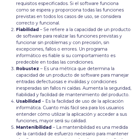
requisitos especificados. Si el software funciona
como se espera y proporciona todas las funciones
previstas en todos los casos de uso, se considera
correcto y funcional.
Fiabilidad
– Se refiere a la capacidad de un producto
de software para realizar las funciones previstas y
funcionar sin problemas y con precisión, sin
excepciones, fallos o errores. Un programa
informático es fiable si su comportamiento es
predecible en todas las condiciones.
Robustez
– Es una métrica que determina la
capacidad de un producto de software para manejar
entradas defectuosas e inválidas y condiciones
inesperadas sin fallos ni caídas. Aumenta la seguridad,
fiabilidad y facilidad de mantenimiento del producto.
Usabilidad
– Es la facilidad de uso de la aplicación
informática. Cuanto más fácil sea para los usuarios
entender cómo utilizar la aplicación y acceder a sus
funciones, mayor será su calidad.
Mantenibilidad
– La mantenibilidad es una medida
de la cantidad de esfuerzo necesario para mantener