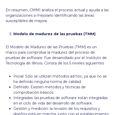
En resumen, CMMI analiza el proceso actual y ayuda a las
organizaciones a mejorarlo identificando las áreas
susceptibles de mejora.
Modelo de madurez de las pruebas (TMM)
El Modelo de Madurez de las Pruebas (TMM) es un
marco para comprobar la madurez del proceso de
pruebas de software. Fue desarrollado por el Instituto de
Tecnología de Illinois. Consta de los 5 niveles siguientes
Inicial: Sólo se utilizan métodos ad hoc, ya que no se
ha definido ninguna norma de calidad.
Definido: Existen métodos y técnicas de
comprobación básicos.
Integradas: las pruebas de software están integradas
en el ciclo de vida del desarrollo de software.
Gestión y medición: la revisión de los requisitos y
diseños está en marcha, junto con el establecimiento