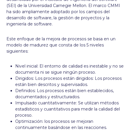
(SEI) de la Universidad Carnegie Mellon. El marco CMMI
ha sido ampliamente adoptado por los campos del
desarrollo de software, la gestión de proyectos y la
ingeniería de software.
Este enfoque de la mejora de procesos se basa en un
modelo de madurez que consta de los 5 niveles
siguientes:
Nivel inicial: El entorno de calidad es inestable y no se
documenta ni se sigue ningún proceso.
Dirigidos: Los procesos están dirigidos: Los procesos
están bien descritos y supervisados.
Definidos: Los procesos están bien establecidos,
documentados y estructurados.
Impulsado cuantitativamente: Se utilizan métodos
estadísticos y cuantitativos para medir la calidad del
proceso.
Optimización: los procesos se mejoran
continuamente basándose en las reacciones.