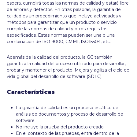
espera, cumplirá todas las normas de calidad y estará libre
de errores y defectos. En otras palabras, la garantía de
calidad es un procedimiento que incluye actividades y
métodos para garantizar que un producto o servicio
cumple las normas de calidad y otros requisitos
especificados. Estas normas pueden ser una o una
combinación de ISO 9000, CMMI, ISO15504, etc.
Además de la calidad del producto, la GC también
garantiza la calidad del proceso utilizado para desarrollar,
probar y mantener el producto. Mejora y agiliza el ciclo de
vida global del desarrollo de software (SDLC).
Características
La garantía de calidad es un proceso estático de
análisis de documentos y proceso de desarrollo de
software.
No incluye la prueba del producto creado.
En el contexto de las pruebas, entra dentro de la