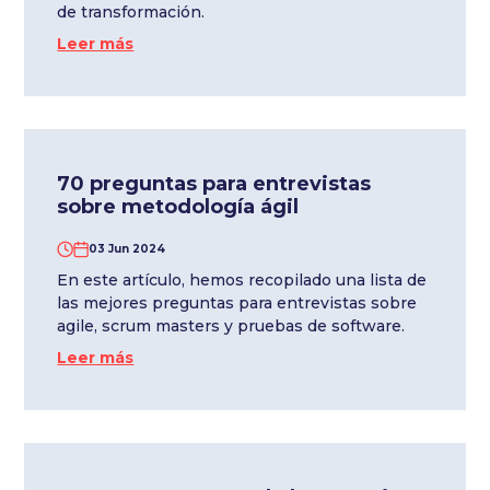
de transformación.
Leer más
70 preguntas para entrevistas
sobre metodología ágil
03 Jun 2024
En este artículo, hemos recopilado una lista de
las mejores preguntas para entrevistas sobre
agile, scrum masters y pruebas de software.
Leer más