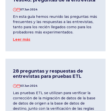
TestNG: preguntas de la entrevista
07 Jun 2024
En esta guía hemos reunido las preguntas más
frecuentes y las respuestas a las entrevistas,
tanto para los recién llegados como para los
probadores más experimentados.
Leer más
28 preguntas y respuestas de
entrevistas para pruebas ETL
03 Jun 2024
Las pruebas ETL se utilizan para verificar la
corrección de la migración de datos de la base
de datos de origen a la base de datos de
destino, junto con la verificación de las reglas