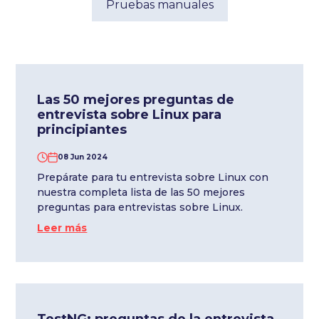
Pruebas manuales
Las 50 mejores preguntas de
entrevista sobre Linux para
principiantes
08 Jun 2024
Prepárate para tu entrevista sobre Linux con
nuestra completa lista de las 50 mejores
preguntas para entrevistas sobre Linux.
Leer más