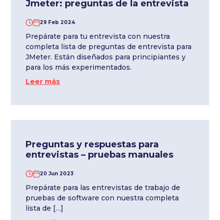
Jmeter: preguntas de la entrevista
29 Feb 2024
Prepárate para tu entrevista con nuestra
completa lista de preguntas de entrevista para
JMeter. Están diseñados para principiantes y
para los más experimentados.
Leer más
Preguntas y respuestas para
entrevistas – pruebas manuales
20 Jun 2023
Prepárate para las entrevistas de trabajo de
pruebas de software con nuestra completa
lista de […]