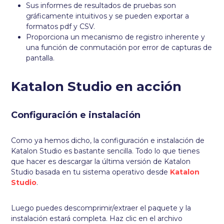
Sus informes de resultados de pruebas son
gráficamente intuitivos y se pueden exportar a
formatos pdf y CSV.
Proporciona un mecanismo de registro inherente y
una función de conmutación por error de capturas de
pantalla.
Katalon Studio en acción
Configuración e instalación
Como ya hemos dicho, la configuración e instalación de
Katalon Studio es bastante sencilla. Todo lo que tienes
que hacer es descargar la última versión de Katalon
Studio basada en tu sistema operativo desde
Katalon
Studio
.
Luego puedes descomprimir/extraer el paquete y la
instalación estará completa. Haz clic en el archivo