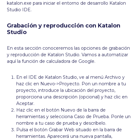
katalon.exe para iniciar el entorno de desarrollo Katalon
Studio IDE.
Grabación y reproducción con Katalon
Studio
En esta sección conoceremos las opciones de grabación
y reproducción de Katalon Studio. Vamos a automatizar
aquí la función de calculadora de Google.
En el IDE de Katalon Studio, ve al menú Archivo y
haz clic en Nuevo->Proyecto. Pon un nombre a tu
proyecto, introduce la ubicación del proyecto,
proporciona una descripción (opcional) y haz clic en
Aceptar.
Haz clic en el botón Nuevo de la barra de
herramientas y selecciona Caso de Prueba. Ponle un
nombre a tu caso de prueba y descríbelo.
Pulsa el botón Grabar Web situado en la barra de
herramientas. Aparecerá una nueva pantalla,