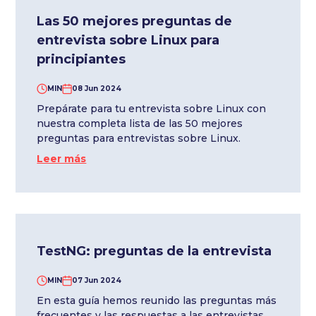
Las 50 mejores preguntas de
entrevista sobre Linux para
principiantes
MIN
08 Jun 2024
Prepárate para tu entrevista sobre Linux con
nuestra completa lista de las 50 mejores
preguntas para entrevistas sobre Linux.
Leer más
TestNG: preguntas de la entrevista
MIN
07 Jun 2024
En esta guía hemos reunido las preguntas más
frecuentes y las respuestas a las entrevistas,