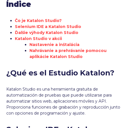
Índice
Čo je Katalon Studio?
Selenium IDE a Katalon Studio
Ďalšie výhody Katalon Studio
Katalon Studio v akcii
Nastavenie a inštalácia
Nahrávanie a prehrávanie pomocou
aplikácie Katalon Studio
¿Qué es el Estudio Katalon?
Katalon Studio es una herramienta gratuita de
automatización de pruebas que puede utilizarse para
automatizar sitios web, aplicaciones móviles y API.
Proporciona funciones de grabación y reproducción junto
con opciones de programación y ajuste.