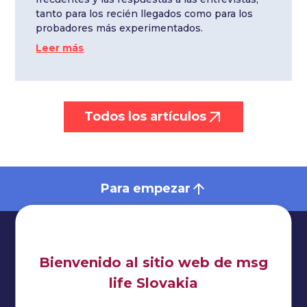
tanto para los recién llegados como para los
probadores más experimentados.
Leer más
Todos los artículos
Para empezar
Bienvenido al sitio web de msg
life Slovakia
Impresionante