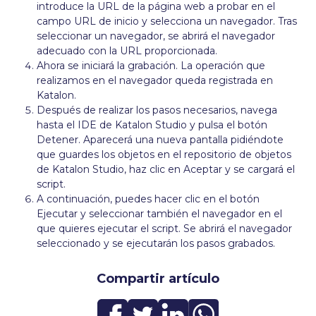
introduce la URL de la página web a probar en el
campo URL de inicio y selecciona un navegador. Tras
seleccionar un navegador, se abrirá el navegador
adecuado con la URL proporcionada.
Ahora se iniciará la grabación. La operación que
realizamos en el navegador queda registrada en
Katalon.
Después de realizar los pasos necesarios, navega
hasta el IDE de Katalon Studio y pulsa el botón
Detener. Aparecerá una nueva pantalla pidiéndote
que guardes los objetos en el repositorio de objetos
de Katalon Studio, haz clic en Aceptar y se cargará el
script.
A continuación, puedes hacer clic en el botón
Ejecutar y seleccionar también el navegador en el
que quieres ejecutar el script. Se abrirá el navegador
seleccionado y se ejecutarán los pasos grabados.
Compartir artículo