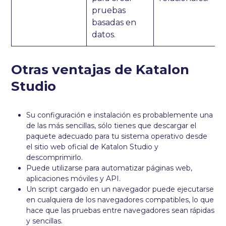
pruebas
basadas en
datos.
Otras ventajas de Katalon
Studio
Su configuración e instalación es probablemente una
de las más sencillas, sólo tienes que descargar el
paquete adecuado para tu sistema operativo desde
el sitio web oficial de Katalon Studio y
descomprimirlo.
Puede utilizarse para automatizar páginas web,
aplicaciones móviles y API.
Un script cargado en un navegador puede ejecutarse
en cualquiera de los navegadores compatibles, lo que
hace que las pruebas entre navegadores sean rápidas
y sencillas.