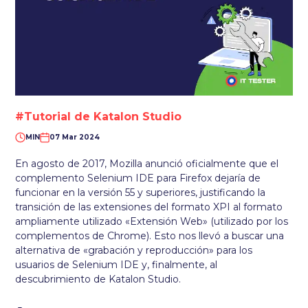
#Tutorial de Katalon Studio
MIN
07 Mar 2024
En agosto de 2017, Mozilla anunció oficialmente que el
complemento Selenium IDE para Firefox dejaría de
funcionar en la versión 55 y superiores, justificando la
transición de las extensiones del formato XPI al formato
ampliamente utilizado «Extensión Web» (utilizado por los
complementos de Chrome). Esto nos llevó a buscar una
alternativa de «grabación y reproducción» para los
usuarios de Selenium IDE y, finalmente, al
descubrimiento de Katalon Studio.