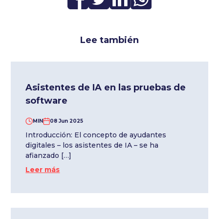
Lee también
Asistentes de IA en las pruebas de
software
MIN
08 Jun 2025
Introducción: El concepto de ayudantes
digitales – los asistentes de IA – se ha
afianzado […]
Leer más