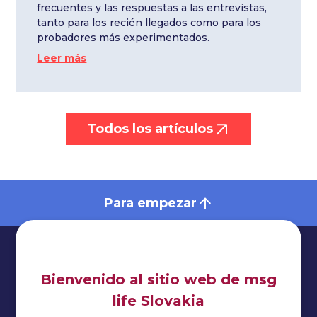
frecuentes y las respuestas a las entrevistas,
tanto para los recién llegados como para los
probadores más experimentados.
Leer más
Todos los artículos
Para empezar
Bienvenido al sitio web de msg
life Slovakia
Impresionante