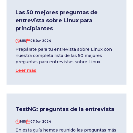
Las 50 mejores preguntas de
entrevista sobre Linux para
principiantes
MIN
08 Jun 2024
Prepárate para tu entrevista sobre Linux con
nuestra completa lista de las 50 mejores
preguntas para entrevistas sobre Linux.
Leer más
TestNG: preguntas de la entrevista
MIN
07 Jun 2024
En esta guía hemos reunido las preguntas más