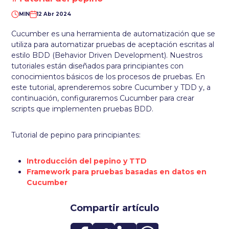
MIN
12 Abr 2024
Cucumber es una herramienta de automatización que se
utiliza para automatizar pruebas de aceptación escritas al
estilo BDD (Behavior Driven Development). Nuestros
tutoriales están diseñados para principiantes con
conocimientos básicos de los procesos de pruebas. En
este tutorial, aprenderemos sobre Cucumber y TDD y, a
continuación, configuraremos Cucumber para crear
scripts que implementen pruebas BDD.
Tutorial de pepino para principiantes:
Introducción del pepino y TTD
Framework para pruebas basadas en datos en
Cucumber
Compartir artículo