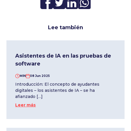
Lee también
Asistentes de IA en las pruebas de
software
MIN
08 Jun 2025
Introducción: El concepto de ayudantes
digitales – los asistentes de IA – se ha
afianzado […]
Leer más