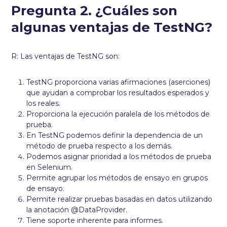
Pregunta 2. ¿Cuáles son
algunas ventajas de TestNG?
R: Las ventajas de TestNG son:
TestNG proporciona varias afirmaciones (aserciones)
que ayudan a comprobar los resultados esperados y
los reales.
Proporciona la ejecución paralela de los métodos de
prueba.
En TestNG podemos definir la dependencia de un
método de prueba respecto a los demás.
Podemos asignar prioridad a los métodos de prueba
en Selenium.
Permite agrupar los métodos de ensayo en grupos
de ensayo.
Permite realizar pruebas basadas en datos utilizando
la anotación @DataProvider.
Tiene soporte inherente para informes.