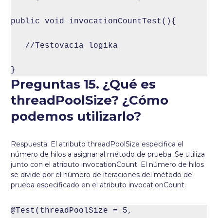
public void invocationCountTest(){

   //Testovacia logika

}
Preguntas 15. ¿Qué es
threadPoolSize? ¿Cómo
podemos utilizarlo?
Respuesta: El atributo threadPoolSize especifica el
número de hilos a asignar al método de prueba. Se utiliza
junto con el atributo invocationCount. El número de hilos
se divide por el número de iteraciones del método de
prueba especificado en el atributo invocationCount.
@Test(threadPoolSize = 5, 