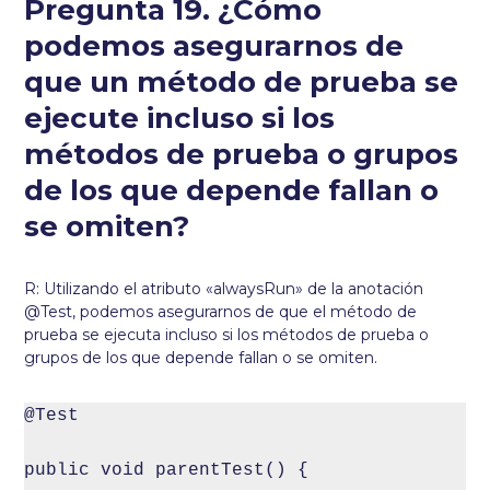
Pregunta 19. ¿Cómo
podemos asegurarnos de
que un método de prueba se
ejecute incluso si los
métodos de prueba o grupos
de los que depende fallan o
se omiten?
R: Utilizando el atributo «alwaysRun» de la anotación
@Test, podemos asegurarnos de que el método de
prueba se ejecuta incluso si los métodos de prueba o
grupos de los que depende fallan o se omiten.
@Test

public void parentTest() { 
