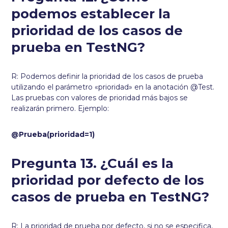
podemos establecer la
prioridad de los casos de
prueba en TestNG?
R: Podemos definir la prioridad de los casos de prueba
utilizando el parámetro «prioridad» en la anotación @Test.
Las pruebas con valores de prioridad más bajos se
realizarán primero. Ejemplo:
@Prueba(prioridad=1)
Pregunta 13. ¿Cuál es la
prioridad por defecto de los
casos de prueba en TestNG?
R: La prioridad de prueba por defecto, si no se especifica,