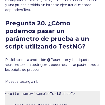
y una prueba omitida sin intentar ejecutar el método
dependentTest.
Pregunta 20. ¿Cómo
podemos pasar un
parámetro de prueba a un
script utilizando TestNG?
R: Utilizando la anotación @Parameter y la etiqueta
«parameter» en testng.xml, podemos pasar parámetros a
los scripts de prueba.
Muestra testng.xml:
<suite name="sampleTestSuite">
