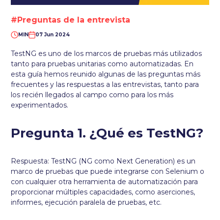
#Preguntas de la entrevista
MIN
07 Jun 2024
TestNG es uno de los marcos de pruebas más utilizados
tanto para pruebas unitarias como automatizadas. En
esta guía hemos reunido algunas de las preguntas más
frecuentes y las respuestas a las entrevistas, tanto para
los recién llegados al campo como para los más
experimentados.
Pregunta 1. ¿Qué es TestNG?
Respuesta: TestNG (NG como Next Generation) es un
marco de pruebas que puede integrarse con Selenium o
con cualquier otra herramienta de automatización para
proporcionar múltiples capacidades, como aserciones,
informes, ejecución paralela de pruebas, etc.