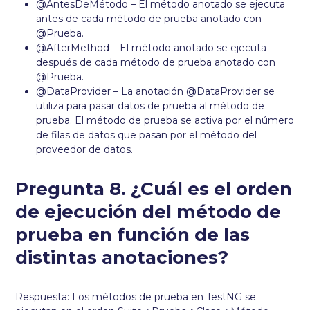
@AntesDeMétodo – El método anotado se ejecuta
antes de cada método de prueba anotado con
@Prueba.
@AfterMethod – El método anotado se ejecuta
después de cada método de prueba anotado con
@Prueba.
@DataProvider – La anotación @DataProvider se
utiliza para pasar datos de prueba al método de
prueba. El método de prueba se activa por el número
de filas de datos que pasan por el método del
proveedor de datos.
Pregunta 8. ¿Cuál es el orden
de ejecución del método de
prueba en función de las
distintas anotaciones?
Respuesta: Los métodos de prueba en TestNG se