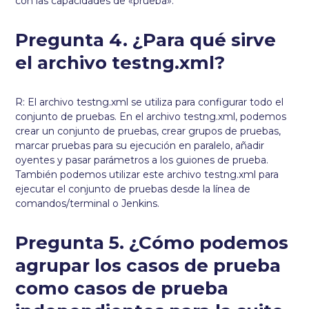
con las capacidades de «prueba».
Pregunta 4. ¿Para qué sirve
el archivo testng.xml?
R: El archivo testng.xml se utiliza para configurar todo el
conjunto de pruebas. En el archivo testng.xml, podemos
crear un conjunto de pruebas, crear grupos de pruebas,
marcar pruebas para su ejecución en paralelo, añadir
oyentes y pasar parámetros a los guiones de prueba.
También podemos utilizar este archivo testng.xml para
ejecutar el conjunto de pruebas desde la línea de
comandos/terminal o Jenkins.
Pregunta 5. ¿Cómo podemos
agrupar los casos de prueba
como casos de prueba