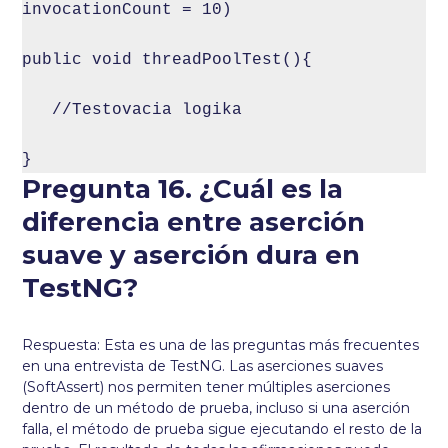
invocationCount = 10)

public void threadPoolTest(){

   //Testovacia logika

}
Pregunta 16. ¿Cuál es la
diferencia entre aserción
suave y aserción dura en
TestNG?
Respuesta: Esta es una de las preguntas más frecuentes
en una entrevista de TestNG. Las aserciones suaves
(SoftAssert) nos permiten tener múltiples aserciones
dentro de un método de prueba, incluso si una aserción
falla, el método de prueba sigue ejecutando el resto de la