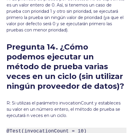
es un valor entero de 0. Así, si tenemos un caso de
prueba con prioridad 1 y otro sin prioridad, se ejecutará
primero la prueba sin ningún valor de prioridad (ya que el
valor por defecto será 0 y se ejecutarán primero las
pruebas con menor prioridad).
Pregunta 14. ¿Cómo
podemos ejecutar un
método de prueba varias
veces en un ciclo (sin utilizar
ningún proveedor de datos)?
R: Si utilizas el parámetro invocationCount y estableces
su valor en un número entero, el método de prueba se
ejecutará n veces en un ciclo.
@Test(invocationCount = 10)
