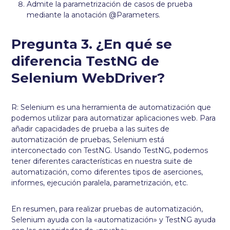
Admite la parametrización de casos de prueba
mediante la anotación @Parameters.
Pregunta 3. ¿En qué se
diferencia TestNG de
Selenium WebDriver?
R: Selenium es una herramienta de automatización que
podemos utilizar para automatizar aplicaciones web. Para
añadir capacidades de prueba a las suites de
automatización de pruebas, Selenium está
interconectado con TestNG. Usando TestNG, podemos
tener diferentes características en nuestra suite de
automatización, como diferentes tipos de aserciones,
informes, ejecución paralela, parametrización, etc.
En resumen, para realizar pruebas de automatización,
Selenium ayuda con la «automatización» y TestNG ayuda