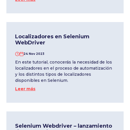
Localizadores en Selenium
WebDriver
24 Nov 2023
En este tutorial, conocerás la necesidad de los
localizadores en el proceso de automatización
y los distintos tipos de localizadores
disponibles en Selenium.
Leer más
Selenium Webdriver – lanzamiento