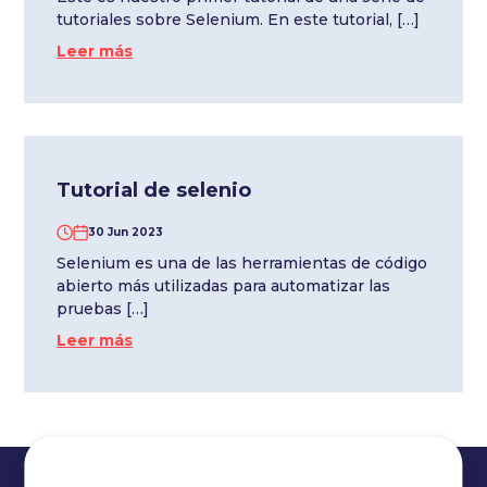
tutoriales sobre Selenium. En este tutorial, […]
Leer más
Tutorial de selenio
30 Jun 2023
Selenium es una de las herramientas de código
abierto más utilizadas para automatizar las
pruebas […]
Leer más