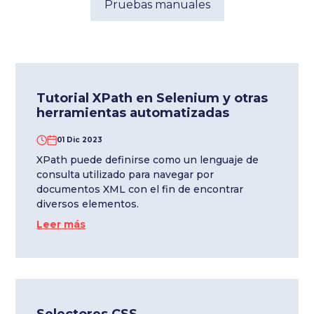
Pruebas manuales
Tutorial XPath en Selenium y otras
herramientas automatizadas
01 Dic 2023
XPath puede definirse como un lenguaje de
consulta utilizado para navegar por
documentos XML con el fin de encontrar
diversos elementos.
Leer más