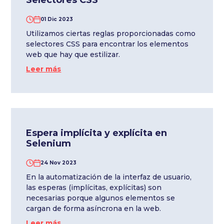
Selectores CSS
01 Dic 2023
Utilizamos ciertas reglas proporcionadas como
selectores CSS para encontrar los elementos
web que hay que estilizar.
Leer más
Espera implícita y explícita en
Selenium
24 Nov 2023
En la automatización de la interfaz de usuario,
las esperas (implícitas, explícitas) son
necesarias porque algunos elementos se
cargan de forma asíncrona en la web.
Leer más