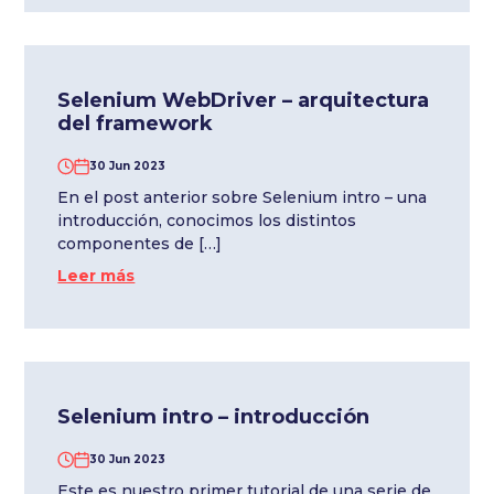
Selenium WebDriver – arquitectura
del framework
30 Jun 2023
En el post anterior sobre Selenium intro – una
introducción, conocimos los distintos
componentes de […]
Leer más
Selenium intro – introducción
30 Jun 2023
Este es nuestro primer tutorial de una serie de