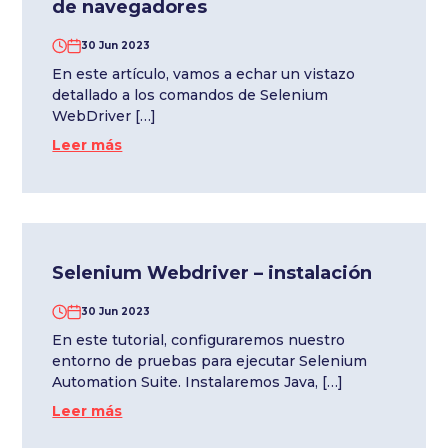
de navegadores
30 Jun 2023
En este artículo, vamos a echar un vistazo
detallado a los comandos de Selenium
WebDriver […]
Leer más
Selenium Webdriver – instalación
30 Jun 2023
En este tutorial, configuraremos nuestro
entorno de pruebas para ejecutar Selenium
Automation Suite. Instalaremos Java, […]
Leer más