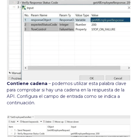
Contiene cadena
– podemos utilizar esta palabra clave
para comprobar si hay una cadena en la respuesta de la
API. Configura el campo de entrada como se indica a
continuación.