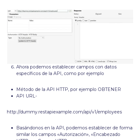
Ahora podemos establecer campos con datos
específicos de la API, como por ejemplo
Método de la API HTTP, por ejemplo OBTENER
API URL-
http://dummy.restapiexample.com/api/v1/employees
Basándonos en la API, podemos establecer de forma
similar los campos «Autorización», «Encabezado