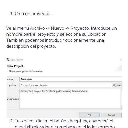
Crea un proyecto –
Ve al menú Archivo -> Nuevo -> Proyecto. Introduce un
nombre para el proyecto y selecciona su ubicación.
También podemos introducir opcionalmente una
descripción del proyecto.
Tras hacer clic en el botón «Aceptar», aparecerá el
panel «Explorador de pruebas» en el lado izquierdo.