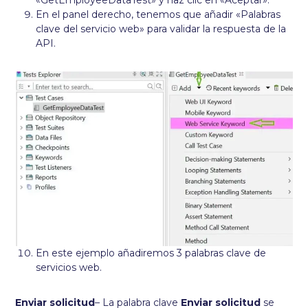
En el panel derecho, tenemos que añadir «Palabras
clave del servicio web» para validar la respuesta de la
API.
En este ejemplo añadiremos 3 palabras clave de
servicios web.
Enviar solicitud
– La palabra clave
Enviar solicitud
se