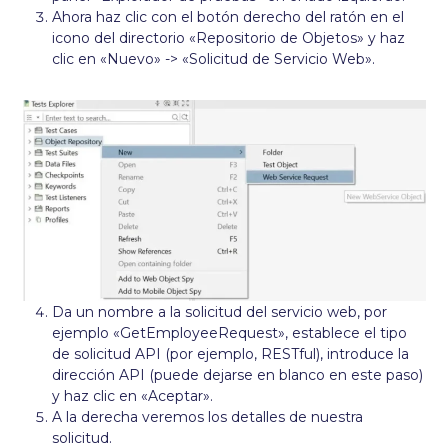
Ahora haz clic con el botón derecho del ratón en el
icono del directorio «Repositorio de Objetos» y haz
clic en «Nuevo» -> «Solicitud de Servicio Web».
Da un nombre a la solicitud del servicio web, por
ejemplo «GetEmployeeRequest», establece el tipo
de solicitud API (por ejemplo, RESTful), introduce la
dirección API (puede dejarse en blanco en este paso)
y haz clic en «Aceptar».
A la derecha veremos los detalles de nuestra
solicitud.