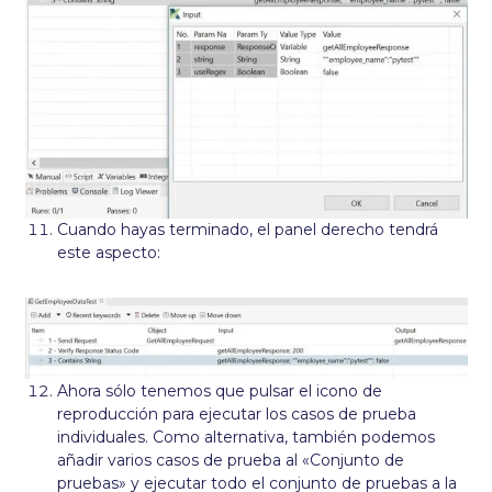
Cuando hayas terminado, el panel derecho tendrá
este aspecto:
Ahora sólo tenemos que pulsar el icono de
reproducción para ejecutar los casos de prueba
individuales. Como alternativa, también podemos
añadir varios casos de prueba al «Conjunto de
pruebas» y ejecutar todo el conjunto de pruebas a la