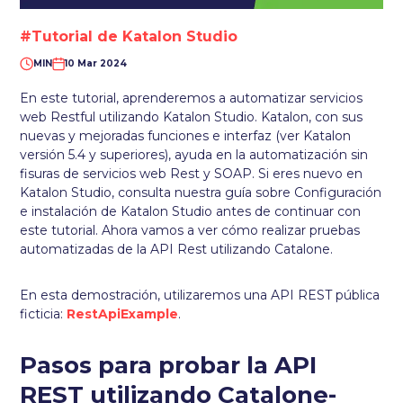
#Tutorial de Katalon Studio
MIN
10 Mar 2024
En este tutorial, aprenderemos a automatizar servicios
web Restful utilizando Katalon Studio. Katalon, con sus
nuevas y mejoradas funciones e interfaz (ver Katalon
versión 5.4 y superiores), ayuda en la automatización sin
fisuras de servicios web Rest y SOAP. Si eres nuevo en
Katalon Studio, consulta nuestra guía sobre Configuración
e instalación de Katalon Studio antes de continuar con
este tutorial. Ahora vamos a ver cómo realizar pruebas
automatizadas de la API Rest utilizando Catalone.
En esta demostración, utilizaremos una API REST pública
ficticia:
RestApiExample
.
Pasos para probar la API
REST utilizando Catalone-