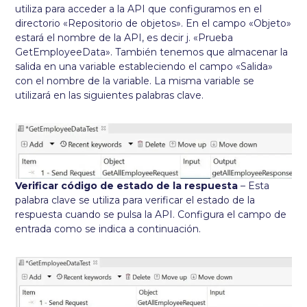
utiliza para acceder a la API que configuramos en el
directorio «Repositorio de objetos». En el campo «Objeto»
estará el nombre de la API, es decir j. «Prueba
GetEmployeeData». También tenemos que almacenar la
salida en una variable estableciendo el campo «Salida»
con el nombre de la variable. La misma variable se
utilizará en las siguientes palabras clave.
Verificar código de estado de la respuesta
– Esta
palabra clave se utiliza para verificar el estado de la
respuesta cuando se pulsa la API. Configura el campo de
entrada como se indica a continuación.