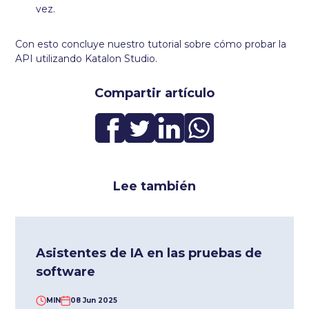
vez.
Con esto concluye nuestro tutorial sobre cómo probar la
API utilizando Katalon Studio.
Compartir artículo
Lee también
Asistentes de IA en las pruebas de
software
MIN
08 Jun 2025