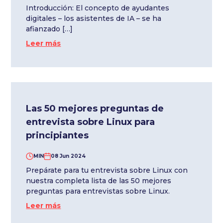
Introducción: El concepto de ayudantes
digitales – los asistentes de IA – se ha
afianzado […]
Leer más
Las 50 mejores preguntas de
entrevista sobre Linux para
principiantes
MIN
08 Jun 2024
Prepárate para tu entrevista sobre Linux con
nuestra completa lista de las 50 mejores
preguntas para entrevistas sobre Linux.
Leer más