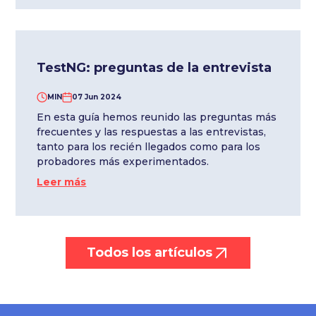
TestNG: preguntas de la entrevista
MIN
07 Jun 2024
En esta guía hemos reunido las preguntas más
frecuentes y las respuestas a las entrevistas,
tanto para los recién llegados como para los
probadores más experimentados.
Leer más
Todos los artículos