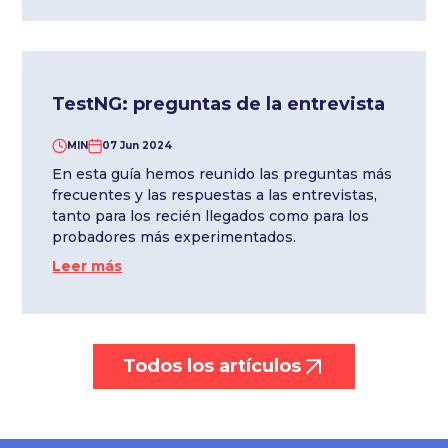
TestNG: preguntas de la entrevista
MIN
07 Jun 2024
En esta guía hemos reunido las preguntas más
frecuentes y las respuestas a las entrevistas,
tanto para los recién llegados como para los
probadores más experimentados.
Leer más
Todos los artículos