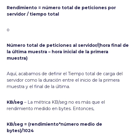
Rendimiento = número total de peticiones por
servidor / tiempo total
o
Número total de peticiones al servidor/(hora final de
la última muestra – hora inicial de la primera
muestra)
Aquí, acabamos de definir el Tiempo total de carga del
servidor como la duración entre el inicio de la primera
muestra y el final de la última.
KB/seg
– La métrica KB/seg no es más que el
rendimiento medido en bytes. Entonces,
KB/seg = (rendimiento*número medio de
bytes)/1024