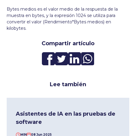
Bytes medios es el valor medio de la respuesta de la
muestra en bytes, y la expresión 1024 se utiliza para
convertir el valor (Rendimiento*Bytes medios) en
kilobytes.
Compartir artículo
Lee también
Asistentes de IA en las pruebas de
software
MIN
08 Jun 2025