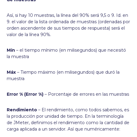
Así, si hay 10 muestras, la línea del 90% será 9,5 o 9. Id. en
9. el valor de la lista ordenada de muestras (ordenadas por
orden ascendente de sus tiempos de respuesta) será el
valor de la línea 90%.
Mín
– el tiempo mínimo (en milisegundos) que necesitó
la muestra
Máx
– Tiempo máximo (en milisegundos) que duró la
muestra
Error % (Error %)
– Porcentaje de errores en las muestras
Rendimiento
– El rendimiento, como todos sabemos, es
la producción por unidad de tiempo. En la terminología
de JMeter, definimos el rendimiento como la cantidad de
carga aplicada a un servidor. Así que numéricamente: