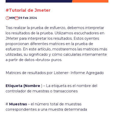
#Tutorial de Jmeter
MIN
09 Feb 2024
Tras realizar la prueba de esfuerzo, debemos interpretar
los resultados de la prueba. Utilizamos escuchadores en
JMeter para interpretar los resultados. Estos oyentes
proporcionan diferentes matrices en la prueba de
esfuerzo. En este artículo, mostraremos las matrices más
utilizadas, su significado y cómo calcularlas internamente
a partir de datos «brutos» puros.
Matrices de resultados por Listener- Informe Agregado
Etiqueta (Nombre
) – La etiqueta es el nombre del
controlador de muestras o transacciones
#
Muestras
– el número total de muestras
correspondientes a una muestra determinada