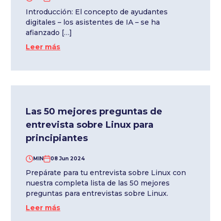
Introducción: El concepto de ayudantes
digitales – los asistentes de IA – se ha
afianzado […]
Leer más
Las 50 mejores preguntas de
entrevista sobre Linux para
principiantes
MIN
08 Jun 2024
Prepárate para tu entrevista sobre Linux con
nuestra completa lista de las 50 mejores
preguntas para entrevistas sobre Linux.
Leer más