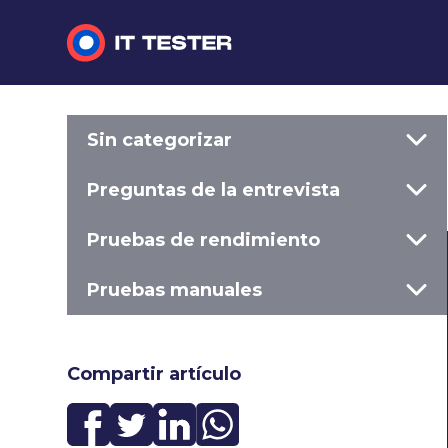
Sin categorizar
Sin categorizar
Preguntas de la entrevista
Preguntas de la entrevista
Pruebas de rendimiento
Pruebas de rendimiento
Pruebas manuales
Pruebas manuales
Compartir artículo