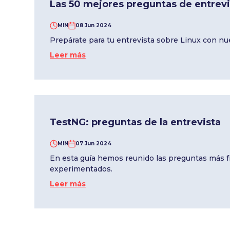
Las 50 mejores preguntas de entrevis
MIN
08 Jun 2024
Prepárate para tu entrevista sobre Linux con nu
Leer más
TestNG: preguntas de la entrevista
MIN
07 Jun 2024
En esta guía hemos reunido las preguntas más fr
experimentados.
Leer más