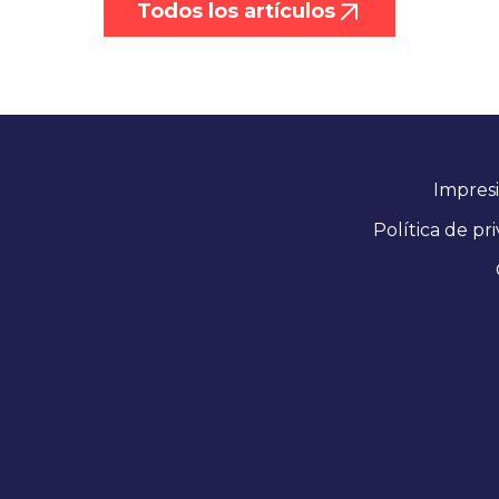
Todos los artículos
Impres
Política de pr