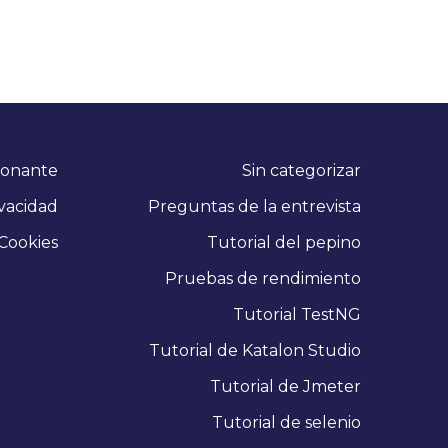
ionante
Sin categorizar
ivacidad
Preguntas de la entrevista
Cookies
Tutorial del pepino
Pruebas de rendimiento
Tutorial TestNG
Tutorial de Katalon Studio
Tutorial de Jmeter
Tutorial de selenio