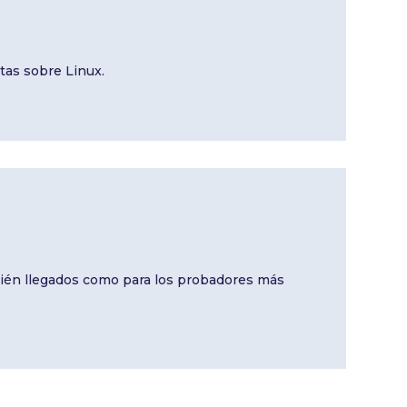
tas sobre Linux.
ecién llegados como para los probadores más