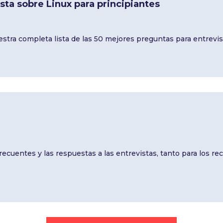
ta sobre Linux para principiantes
estra completa lista de las 50 mejores preguntas para entrevis
ecuentes y las respuestas a las entrevistas, tanto para los r