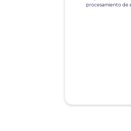
procesamiento de e