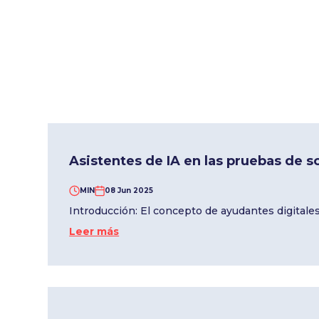
Asistentes de IA en las pruebas de s
MIN
08 Jun 2025
Introducción: El concepto de ayudantes digitales 
Leer más