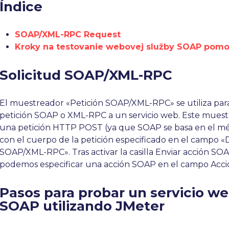
Índice
SOAP/XML-RPC Request
Kroky na testovanie webovej služby SOAP pom
Solicitud SOAP/XML-RPC
El muestreador «Petición SOAP/XML-RPC» se utiliza par
petición SOAP o XML-RPC a un servicio web. Este muest
una petición HTTP POST (ya que SOAP se basa en el 
con el cuerpo de la petición especificado en el campo «
SOAP/XML-RPC». Tras activar la casilla Enviar acción SO
podemos especificar una acción SOAP en el campo Acc
Pasos para probar un servicio w
SOAP utilizando JMeter