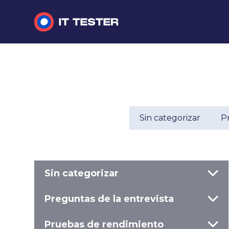
Sin categorizar
Preguntas de la entrevista
Pruebas de rendimiento
Sin categorizar
Pr
Pruebas manuales
Sin categorizar
Preguntas de la entrevista
Pruebas de rendimiento