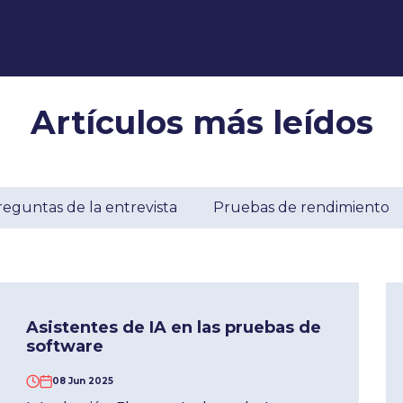
Artículos más leídos
eguntas de la entrevista
Pruebas de rendimiento
Asistentes de IA en las pruebas de
software
08 Jun 2025