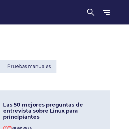
Pruebas manuales
Lengua
Las 50 mejores preguntas de
entrevista sobre Linux para
principiantes
08 Jun 2024