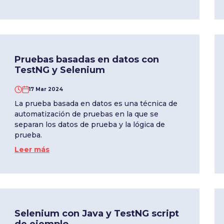
Pruebas basadas en datos con
TestNG y Selenium
17 Mar 2024
La prueba basada en datos es una técnica de
automatización de pruebas en la que se
separan los datos de prueba y la lógica de
prueba.
Leer más
Selenium con Java y TestNG script