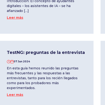
Introducción: El concepto de ayudantes
digitales – los asistentes de IA – se ha
afianzado […]
Leer más
TestNG: preguntas de la entrevista
07 Jun 2024
En esta guía hemos reunido las preguntas
más frecuentes y las respuestas a las
entrevistas, tanto para los recién llegados
como para los probadores más
experimentados.
Leer más