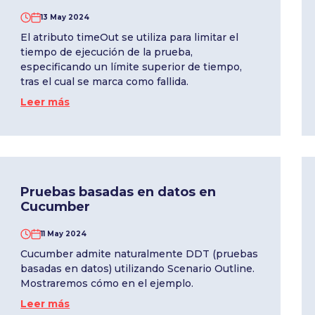
13 May 2024
El atributo timeOut se utiliza para limitar el
tiempo de ejecución de la prueba,
especificando un límite superior de tiempo,
tras el cual se marca como fallida.
Leer más
Pruebas basadas en datos en
Cucumber
11 May 2024
Cucumber admite naturalmente DDT (pruebas
basadas en datos) utilizando Scenario Outline.
Mostraremos cómo en el ejemplo.
Leer más