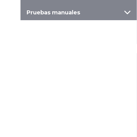
Pruebas manuales