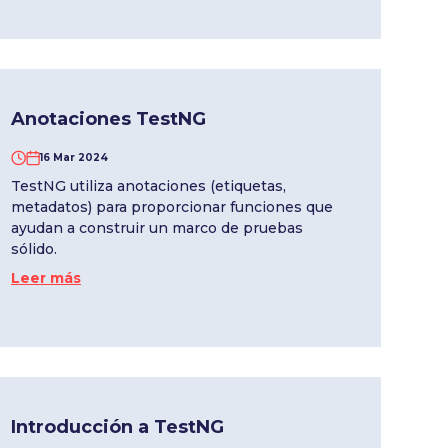
Anotaciones TestNG
16 Mar 2024
TestNG utiliza anotaciones (etiquetas,
metadatos) para proporcionar funciones que
ayudan a construir un marco de pruebas
sólido.
Leer más
Introducción a TestNG