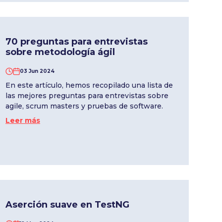
70 preguntas para entrevistas
sobre metodología ágil
03 Jun 2024
En este artículo, hemos recopilado una lista de
las mejores preguntas para entrevistas sobre
agile, scrum masters y pruebas de software.
Leer más
Aserción suave en TestNG