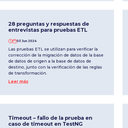
28 preguntas y respuestas de
entrevistas para pruebas ETL
03 Jun 2024
Las pruebas ETL se utilizan para verificar la
corrección de la migración de datos de la base
de datos de origen a la base de datos de
destino, junto con la verificación de las reglas
de transformación.
Leer más
Timeout – fallo de la prueba en
caso de timeout en TestNG