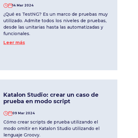
14 Mar 2024
¿Qué es TestNG? Es un marco de pruebas muy
utilizado. Admite todos los niveles de pruebas,
desde las unitarias hasta las automatizadas y
funcionales.
Leer más
Katalon Studio: crear un caso de
prueba en modo script
09 Mar 2024
Cómo crear scripts de prueba utilizando el
modo omitir en Katalon Studio utilizando el
lenguaje Groovy.