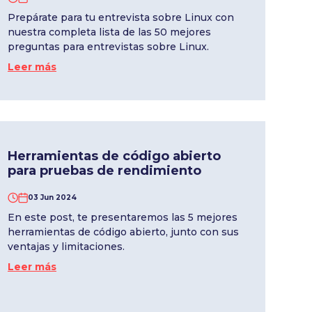
Prepárate para tu entrevista sobre Linux con
nuestra completa lista de las 50 mejores
preguntas para entrevistas sobre Linux.
Leer más
Herramientas de código abierto
para pruebas de rendimiento
03 Jun 2024
En este post, te presentaremos las 5 mejores
herramientas de código abierto, junto con sus
ventajas y limitaciones.
Leer más