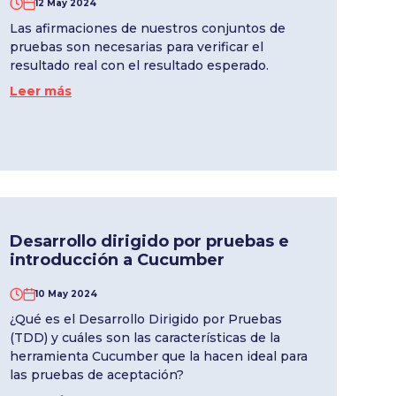
12 May 2024
Las afirmaciones de nuestros conjuntos de
pruebas son necesarias para verificar el
resultado real con el resultado esperado.
Leer más
Desarrollo dirigido por pruebas e
introducción a Cucumber
10 May 2024
¿Qué es el Desarrollo Dirigido por Pruebas
(TDD) y cuáles son las características de la
herramienta Cucumber que la hacen ideal para
las pruebas de aceptación?