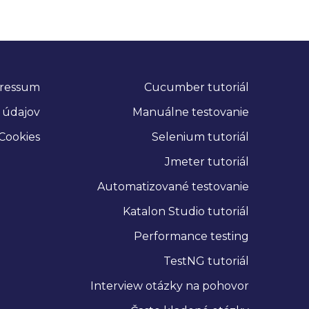
ressum
Cucumber tutoriál
 údajov
Manuálne testovanie
Cookies
Selenium tutoriál
Jmeter tutoriál
Automatizované testovanie
Katalon Studio tutoriál
Performance testing
TestNG tutoriál
Interview otázky na pohovor