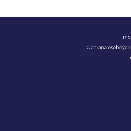
Imp
Ochrana osobných